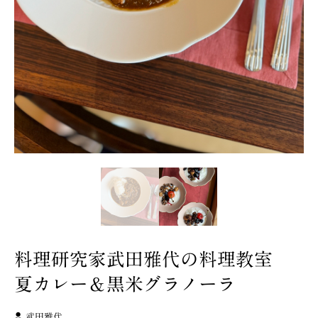
料理研究家武田雅代の料理教室
夏カレー＆黒米グラノーラ
武田雅代