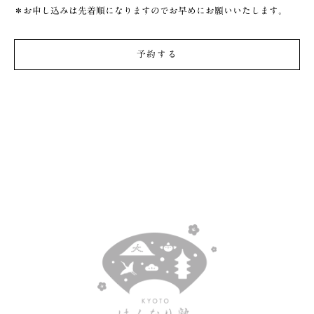
＊お申し込みは先着順になりますのでお早めにお願いいたします。